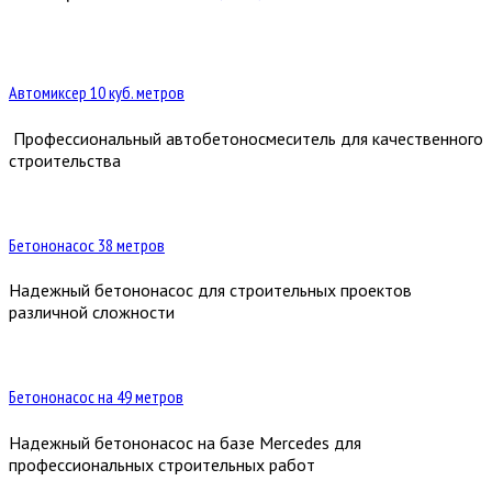
Автомиксер 10 куб. метров
Профессиональный автобетоносмеситель для качественного
строительства
Бетононасос 38 метров
Надежный бетононасос для строительных проектов
различной сложности
Бетононасос на 49 метров
Надежный бетононасос на базе Mercedes для
профессиональных строительных работ