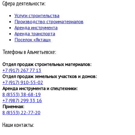
Сфера деятельности:
Услуги строительства
Производство строиматериалов
Аренда инструмента
Аренда транспорта
Поселок «Якташ»
Телефоны в Альметьевске:
Отдел продаж строительных материалов:
+7 (917) 267 77 13
Отдел продаж земельных участков и домов:
+7 (917) 910-55-02
Аренда инструмента и спецтехники:
8 (8553) 38-68-19
+7 (987) 299 33 16
Приемная:
8 (8553) 22-77-20
Наши контакты: