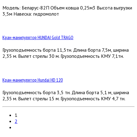
Модель: Беларус-82П Объем ковша 0,25м3 Высота выгрузки
3,5м Навеска: гидромолот
Кран-манипулятор HUNDAI Gold TRAGO
Грузоподъемность борта 11,5тн. Длина борта 7,5м, ширина
2,35 м. Вылет стрелы 30 м. Грузоподъемность КМУ 7,1тн.
Кран-манипулятор Hundai HD 120
Грузоподъемность борта 3,5 тн. Длина борта 5,1 м, ширина
2,35 м. Вылет стрелы 15 м. Грузоподъемность КМУ 4,7 тн.
1
2