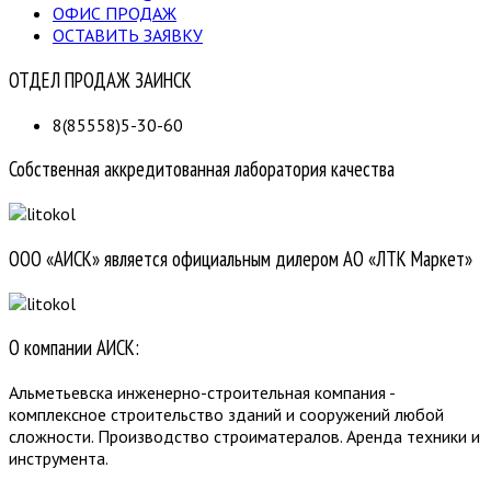
ОФИС ПРОДАЖ
ОСТАВИТЬ ЗАЯВКУ
ОТДЕЛ ПРОДАЖ ЗАИНСК
8(85558)5-30-60
Собственная аккредитованная лаборатория качества
ООО «АИСК» является официальным дилером АО «ЛТК Маркет»
О компании АИСК:
Альметьевска инженерно-строительная компания -
комплексное строительство зданий и сооружений любой
сложности. Производство строиматералов. Аренда техники и
инструмента.