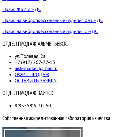
Прайс ЖБИ с НДС
Прайс на вибропрессованные изделия без НДС
Прайс на вибропрессованные изделия с НДС
ОТДЕЛ ПРОДАЖ АЛЬМЕТЬЕВСК:
ул.Полевая, 2а
+7 (917) 267-77-13
aisk-market@mail.ru
ОФИС ПРОДАЖ
ОСТАВИТЬ ЗАЯВКУ
ОТДЕЛ ПРОДАЖ ЗАИНСК
8(85558)5-30-60
Собственная аккредитованная лаборатория качества