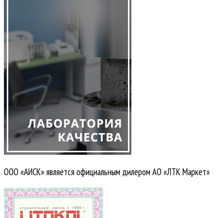
ООО «АИСК» является официальным дилером АО «ЛТК Маркет»