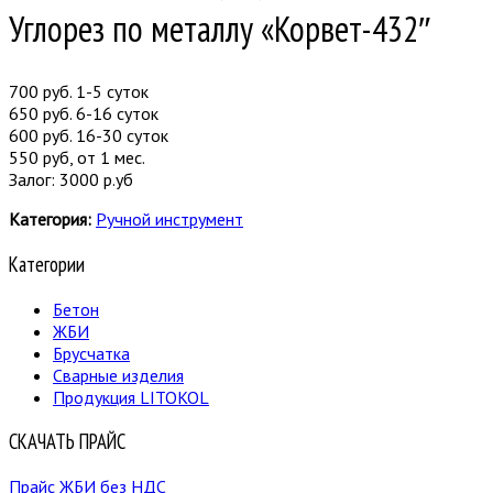
Углорез по металлу «Корвет-432″
700 руб. 1-5 суток
650 руб. 6-16 суток
600 руб. 16-30 суток
550 руб, от 1 мес.
Залог: 3000 р.уб
Категория:
Ручной инструмент
Категории
Бетон
ЖБИ
Брусчатка
Сварные изделия
Продукция LITOKOL
СКАЧАТЬ ПРАЙС
Прайс ЖБИ без НДС