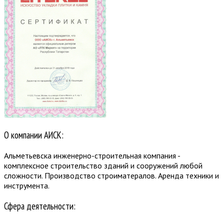
О компании АИСК:
Альметьевска инженерно-строительная компания -
комплексное строительство зданий и сооружений любой
сложности. Производство строиматералов. Аренда техники и
инструмента.
Сфера деятельности: