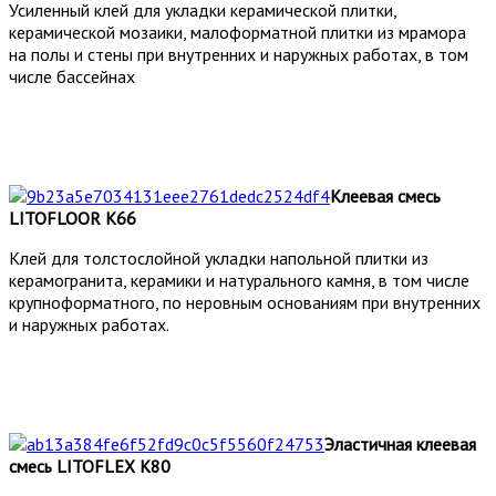
Усиленный клей для укладки керамической плитки,
керамической мозаики, малоформатной плитки из мрамора
на полы и стены при внутренних и наружных работах, в том
числе бассейнах
Клеевая смесь
LITOFLOOR K66
Клей для толстослойной укладки напольной плитки из
керамогранита, керамики и натурального камня, в том числе
крупноформатного, по неровным основаниям при внутренних
и наружных работах.
Эластичная клеевая
смесь LITOFLEX K80