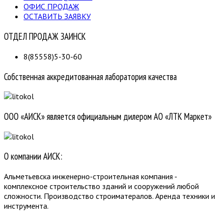
ОФИС ПРОДАЖ
ОСТАВИТЬ ЗАЯВКУ
ОТДЕЛ ПРОДАЖ ЗАИНСК
8(85558)5-30-60
Собственная аккредитованная лаборатория качества
ООО «АИСК» является официальным дилером АО «ЛТК Маркет»
О компании АИСК:
Альметьевска инженерно-строительная компания -
комплексное строительство зданий и сооружений любой
сложности. Производство строиматералов. Аренда техники и
инструмента.