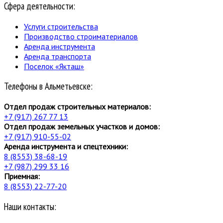
Сфера деятельности:
Услуги строительства
Производство строиматериалов
Аренда инструмента
Аренда транспорта
Поселок «Якташ»
Телефоны в Альметьевске:
Отдел продаж строительных материалов:
+7 (917) 267 77 13
Отдел продаж земельных участков и домов:
+7 (917) 910-55-02
Аренда инструмента и спецтехники:
8 (8553) 38-68-19
+7 (987) 299 33 16
Приемная:
8 (8553) 22-77-20
Наши контакты: