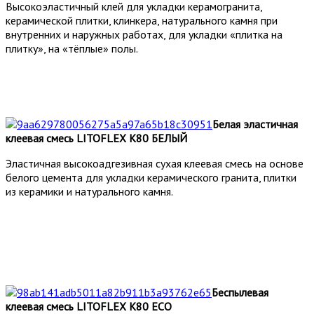
Высокоэластичный клей для укладки керамогранита,
керамической плитки, клинкера, натурального камня при
внутренних и наружных работах, для укладки «плитка на
плитку», на «тёплые» полы.
Белая эластичная
клеевая смесь LITOFLEX K80 БЕЛЫЙ
Эластичная высокоадгезивная сухая клеевая смесь на основе
белого цемента для укладки керамического гранита, плитки
из керамики и натурального камня.
Беспылевая
клеевая смесь LITOFLEX K80 ECO