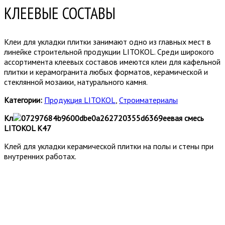
КЛЕЕВЫЕ СОСТАВЫ
Клеи для укладки плитки занимают одно из главных мест в
линейке строительной продукции LITOKOL. Среди широкого
ассортимента клеевых составов имеются клеи для кафельной
плитки и керамогранита любых форматов, керамической и
стеклянной мозаики, натурального камня.
Категории:
Продукция LITOKOL
,
Строиматериалы
Кл
еевая смесь
LITOKOL K47
Клей для укладки керамической плитки на полы и стены при
внутренних работах.