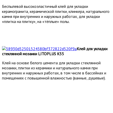
Беспылевой высокоэластичный клей для укладки
керамогранита, керамической плитки, клинкера, натурального
камня при внутренних и наружных работах, для укладки
«плитка на плитку», на «тёплые» полы.
Клей для укладки
стеклянной мозаики LITOPLUS K55
Клей на основе белого цемента для укладки стеклянной
мозаики, плитки из керамики и натурального камня при
внутренних и наружных работах, в том числе в бассейнах и
помещениях с повышенной влажностью (ванные, душевые).