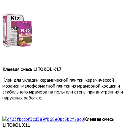
Клеевая смесь LITOКOL K17
Клей для укладки керамической плитки, керамической
мозаики, малоформатной плитки из мраморной крошки и
стабильного мрамора на полы или стены при внутренних и
наружных работах.
Клеевая смесь
LITOKOL X11