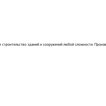
е строительство зданий и сооружений любой сложности. Произв