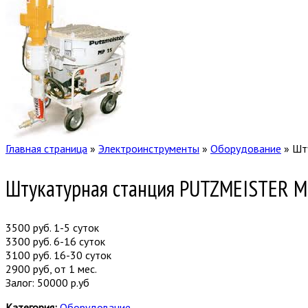
Главная страница
»
Электроинструменты
»
Оборудование
»
Шт
Штукатурная станция PUTZMEISTER 
3500 руб. 1-5 суток
3300 руб. 6-16 суток
3100 руб. 16-30 суток
2900 руб, от 1 мес.
Залог: 50000 р.уб
Категория:
Оборудование