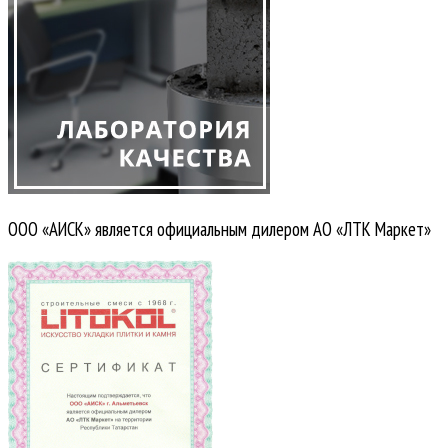
ООО «АИСК» является официальным дилером АО «ЛТК Маркет»