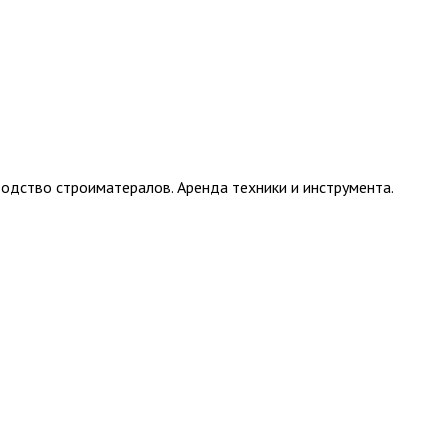
одство строиматералов. Аренда техники и инструмента.