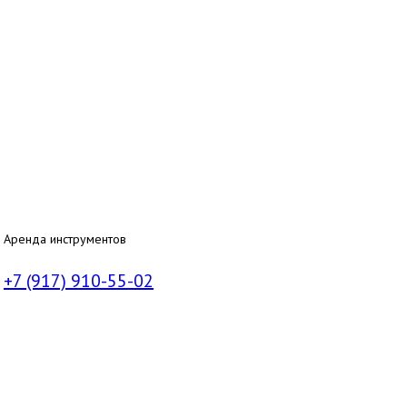
Аренда инструментов
+7 (917) 910-55-02