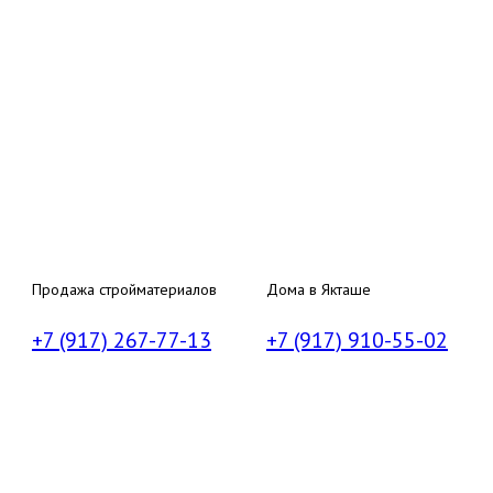
Продажа стройматериалов
Дома в Якташе
+7 (917) 267-77-13
+7 (917) 910-55-02