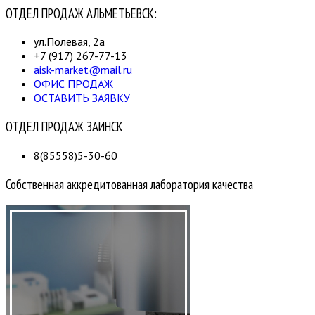
ОТДЕЛ ПРОДАЖ АЛЬМЕТЬЕВСК:
ул.Полевая, 2а
+7 (917) 267-77-13
aisk-market@mail.ru
ОФИС ПРОДАЖ
ОСТАВИТЬ ЗАЯВКУ
ОТДЕЛ ПРОДАЖ ЗАИНСК
8(85558)5-30-60
Собственная аккредитованная лаборатория качества