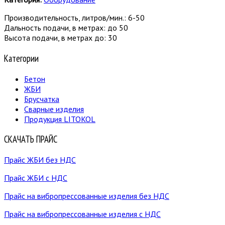
Производительность, литров/мин.: 6-50
Дальность подачи, в метрах: до 50
Высота подачи, в метрах до: 30
Категории
Бетон
ЖБИ
Брусчатка
Сварные изделия
Продукция LITOKOL
СКАЧАТЬ ПРАЙС
Прайс ЖБИ без НДС
Прайс ЖБИ с НДС
Прайс на вибропрессованные изделия без НДС
Прайс на вибропрессованные изделия с НДС