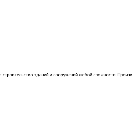
е строительство зданий и сооружений любой сложности. Произв