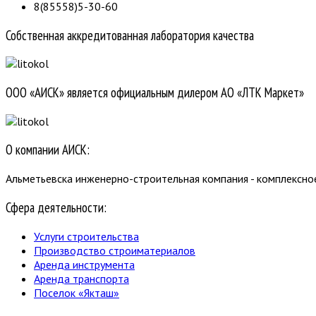
8(85558)5-30-60
Собственная аккредитованная лаборатория качества
ООО «АИСК» является официальным дилером АО «ЛТК Маркет»
О компании АИСК:
Альметьевска инженерно-строительная компания - комплексно
Сфера деятельности:
Услуги строительства
Производство строиматериалов
Аренда инструмента
Аренда транспорта
Поселок «Якташ»