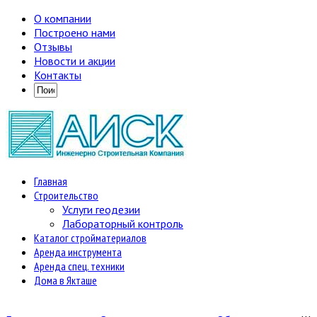
О компании
Построено нами
Отзывы
Новости и акции
Контакты
Главная
Строительство
Услуги геодезии
Лабораторный контроль
Каталог стройматериалов
Аренда инструмента
Аренда спец. техники
Дома в Якташе