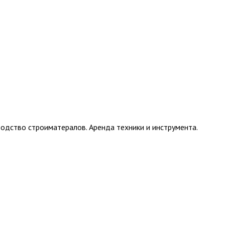
одство строиматералов. Аренда техники и инструмента.