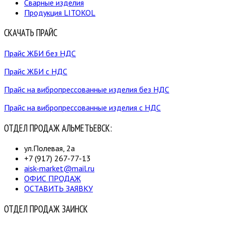
Сварные изделия
Продукция LITOKOL
СКАЧАТЬ ПРАЙС
Прайс ЖБИ без НДС
Прайс ЖБИ с НДС
Прайс на вибропрессованные изделия без НДС
Прайс на вибропрессованные изделия с НДС
ОТДЕЛ ПРОДАЖ АЛЬМЕТЬЕВСК:
ул.Полевая, 2а
+7 (917) 267-77-13
aisk-market@mail.ru
ОФИС ПРОДАЖ
ОСТАВИТЬ ЗАЯВКУ
ОТДЕЛ ПРОДАЖ ЗАИНСК