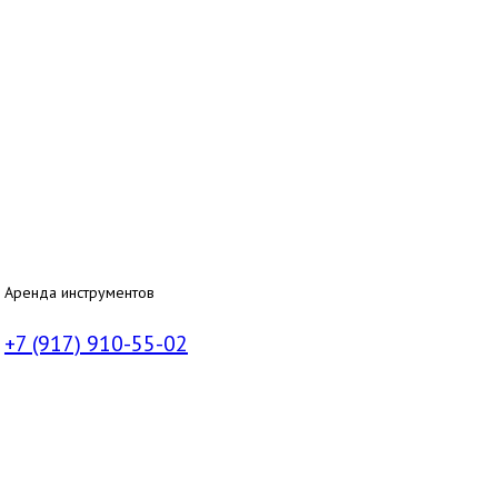
Аренда инструментов
+7 (917) 910-55-02