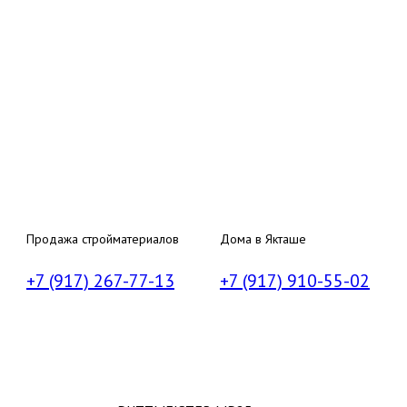
Продажа стройматериалов
Дома в Якташе
+7 (917) 267-77-13
+7 (917) 910-55-02