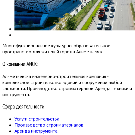
Многофункциональное культурно-образовательное
пространство для жителей города Альметьевск.
О компании АИСК:
Альметьевска инженерно-строительная компания -
комплексное строительство зданий и сооружений любой
сложности. Производство строиматералов. Аренда техники и
инструмента.
Сфера деятельности:
Услуги строительства
Производство строиматериалов
Аренда инструмента