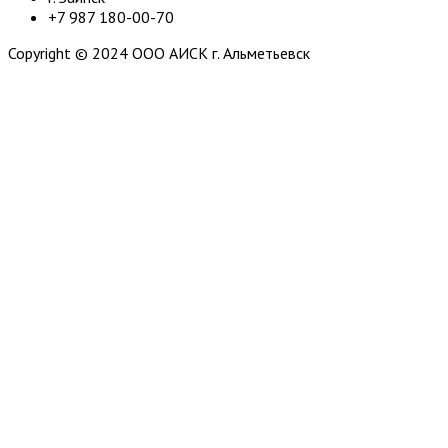
+7 987 180-00-70
Copyright © 2024 ООО АИСК г. Альметьевск